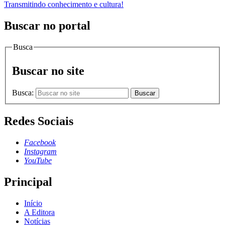
Transmitindo conhecimento e cultura!
Buscar no portal
Busca
Buscar no site
Busca:
Buscar
Redes Sociais
Facebook
Instagram
YouTube
Principal
Início
A Editora
Notícias