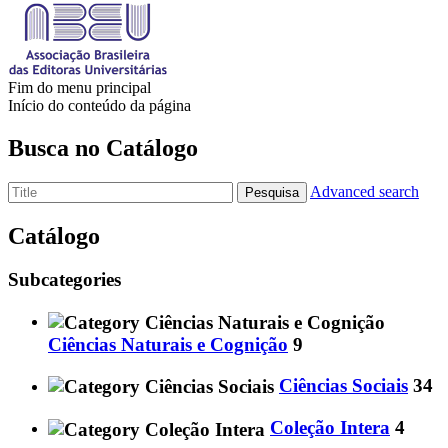
Fim do menu principal
Início do conteúdo da página
Busca no Catálogo
Advanced search
Pesquisa
Catálogo
Subcategories
Ciências Naturais e Cognição
9
Ciências Sociais
34
Coleção Intera
4