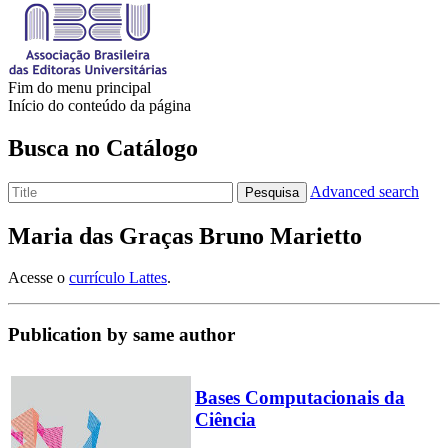
Fim do menu principal
Início do conteúdo da página
Busca no Catálogo
Advanced search
Pesquisa
Maria das Graças Bruno Marietto
Acesse o
currículo Lattes
.
Publication by same author
Bases Computacionais da
Ciência