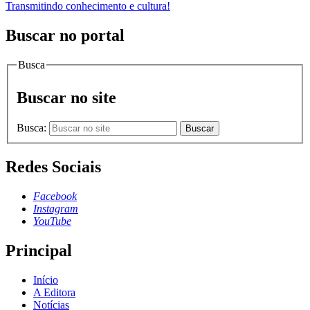
Transmitindo conhecimento e cultura!
Buscar no portal
Busca
Buscar no site
Busca:
Buscar
Redes Sociais
Facebook
Instagram
YouTube
Principal
Início
A Editora
Notícias