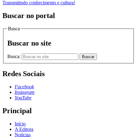
Transmitindo conhecimento e cultura!
Buscar no portal
Busca
Buscar no site
Busca:
Buscar
Redes Sociais
Facebook
Instagram
YouTube
Principal
Início
A Editora
Notícias