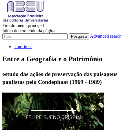
Fim do menu principal
Início do conteúdo da página
Advanced search
Pesquisa
Imprimir
Entre a Geografia e o Patrimônio
estudo das ações de preservação das paisagens
paulistas pelo Condephaat (1969 - 1989)