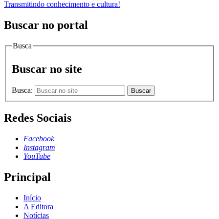
Transmitindo conhecimento e cultura!
Buscar no portal
Busca
Buscar no site
Busca:
Buscar
Redes Sociais
Facebook
Instagram
YouTube
Principal
Início
A Editora
Notícias