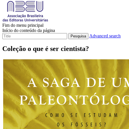
Fim do menu principal
Início do conteúdo da página
Advanced search
Pesquisa
Coleção o que é ser cientista?