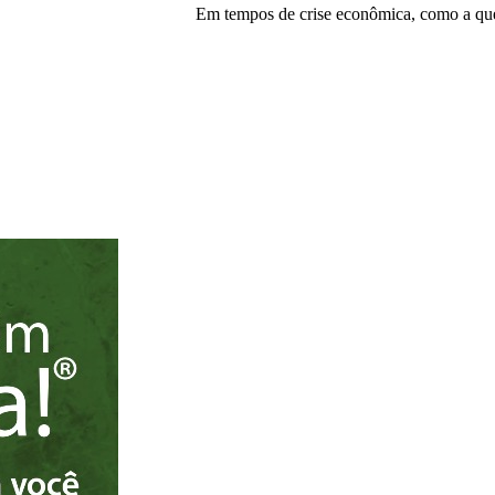
Em tempos de crise econômica, como a que