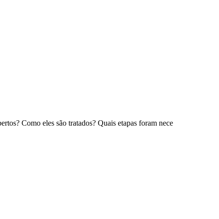
bertos? Como eles são tratados? Quais etapas foram nece