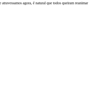
 atravessamos agora, é natural que todos queiram reanimar