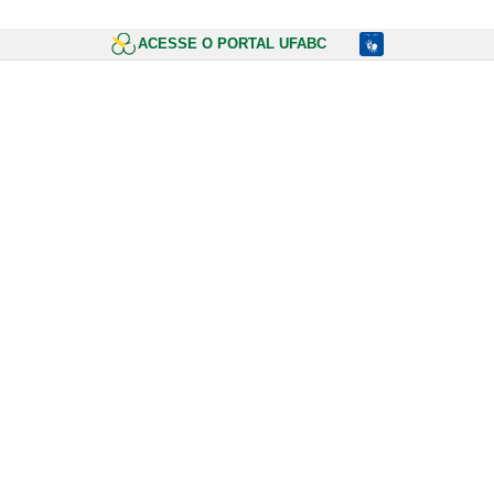
ACESSE O PORTAL UFABC