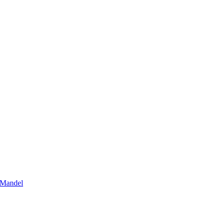
 Mandel