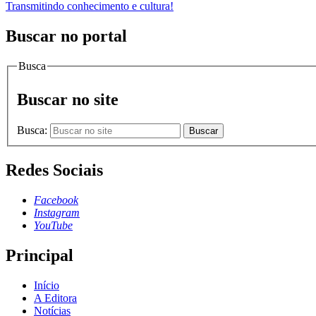
Transmitindo conhecimento e cultura!
Buscar no portal
Busca
Buscar no site
Busca:
Buscar
Redes Sociais
Facebook
Instagram
YouTube
Principal
Início
A Editora
Notícias