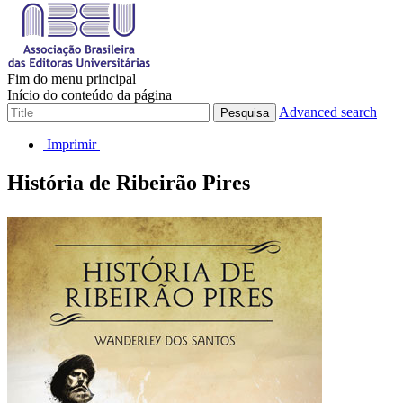
Fim do menu principal
Início do conteúdo da página
Advanced search
Pesquisa
Imprimir
História de Ribeirão Pires