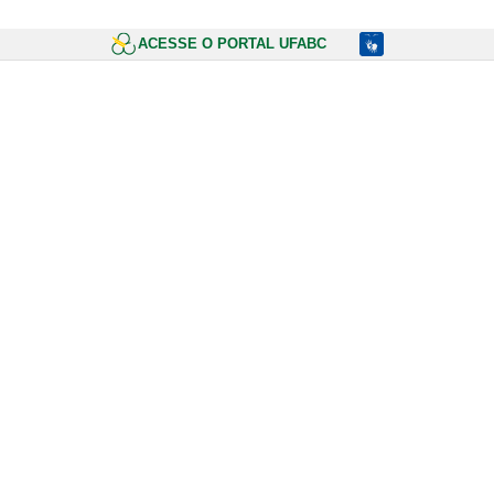
ACESSE O PORTAL UFABC