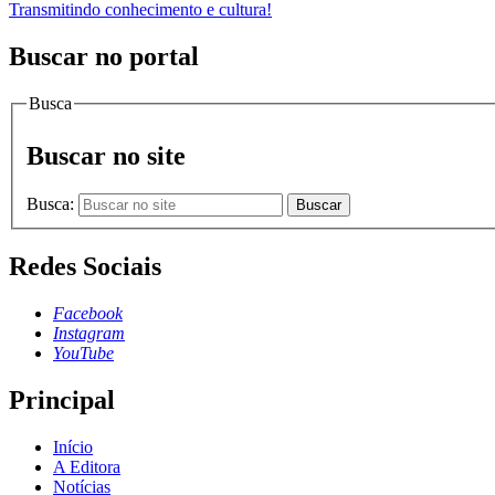
Transmitindo conhecimento e cultura!
Buscar no portal
Busca
Buscar no site
Busca:
Buscar
Redes Sociais
Facebook
Instagram
YouTube
Principal
Início
A Editora
Notícias