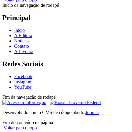
Início da navegação de rodapé
Principal
Início
A Editora
Notícias
Contato
A Livraria
Redes Sociais
Facebook
Instagram
YouTube
Fim da navegação de rodapé
Desenvolvido com o CMS de código aberto
Joomla
Fim do conteúdo da página
Voltar para o topo