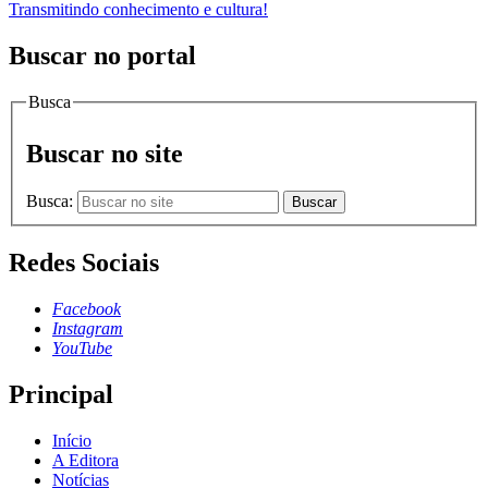
Transmitindo conhecimento e cultura!
Buscar no portal
Busca
Buscar no site
Busca:
Buscar
Redes Sociais
Facebook
Instagram
YouTube
Principal
Início
A Editora
Notícias