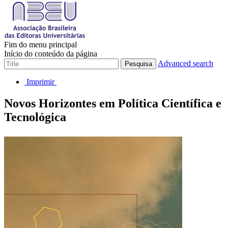
Fim do menu principal
Início do conteúdo da página
Advanced search
Pesquisa
Imprimir
Novos Horizontes em Política Científica e
Tecnológica