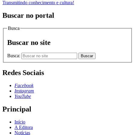
Transmitindo conhecimento e cultura!
Buscar no portal
Busca
Buscar no site
Busca:
Buscar
Redes Sociais
Facebook
Instagram
YouTube
Principal
Início
A Editora
Notícias