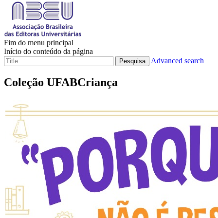
Fim do menu principal
Início do conteúdo da página
Advanced search
Pesquisa
Coleção UFABCriança