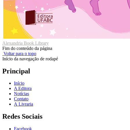
Alexandria Book Library
Fim do conteúdo da página
Voltar para o topo
Início da navegação de rodapé
Principal
Início
A Editora
Notícias
Contato
A Livraria
Redes Sociais
Facebook