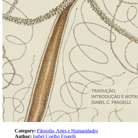
Category:
Filosofia, Artes e Humanidades
Author:
Isabel Coelho Fragelli