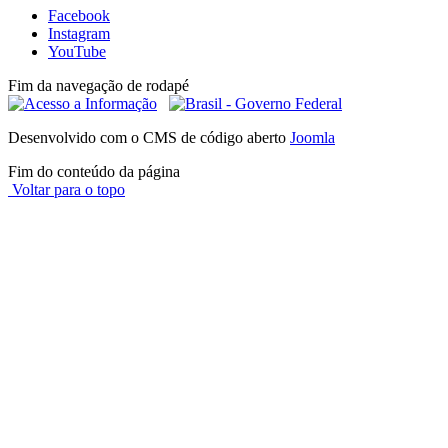
Facebook
Instagram
YouTube
Fim da navegação de rodapé
Desenvolvido com o CMS de código aberto
Joomla
Fim do conteúdo da página
Voltar para o topo