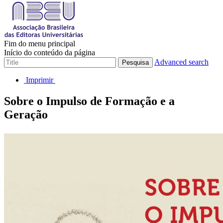
Fim do menu principal
Início do conteúdo da página
Advanced search
Pesquisa
Imprimir
Sobre o Impulso de Formação e a
Geração