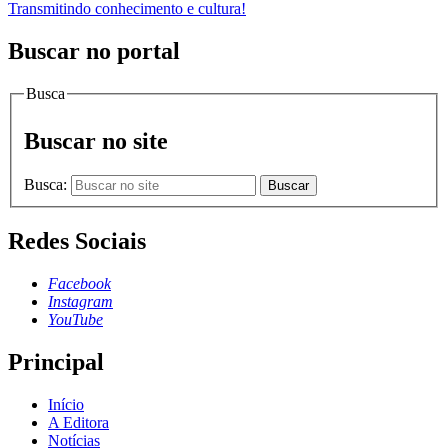
Transmitindo conhecimento e cultura!
Buscar no portal
Busca
Buscar no site
Busca:
Buscar
Redes Sociais
Facebook
Instagram
YouTube
Principal
Início
A Editora
Notícias