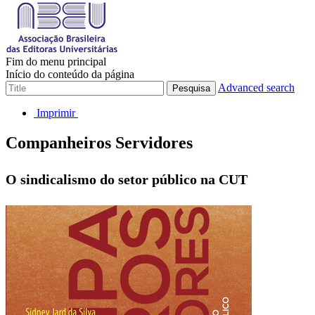
Fim do menu principal
Início do conteúdo da página
Advanced search
Pesquisa
Imprimir
Companheiros Servidores
O sindicalismo do setor público na CUT