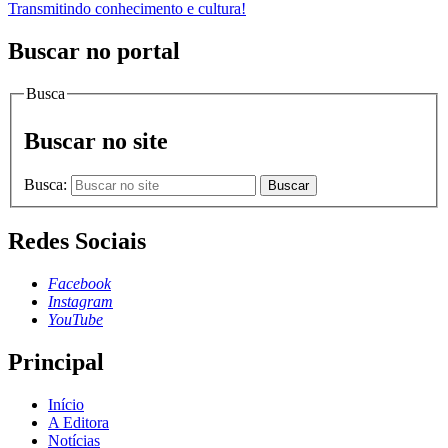
Transmitindo conhecimento e cultura!
Buscar no portal
Busca
Buscar no site
Busca:
Buscar
Redes Sociais
Facebook
Instagram
YouTube
Principal
Início
A Editora
Notícias