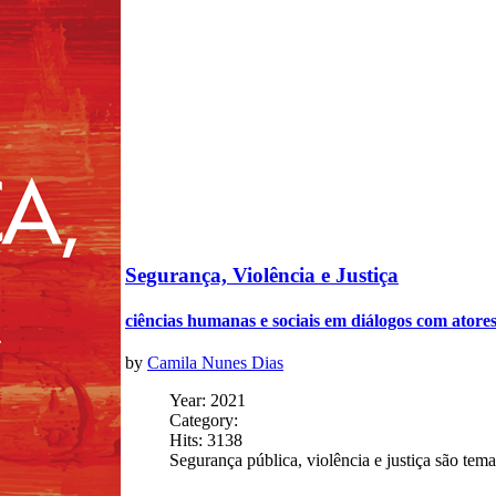
Segurança, Violência e Justiça
ciências humanas e sociais em diálogos com atore
by
Camila Nunes Dias
Year: 2021
Category:
Hits: 3138
Segurança pública, violência e justiça são t