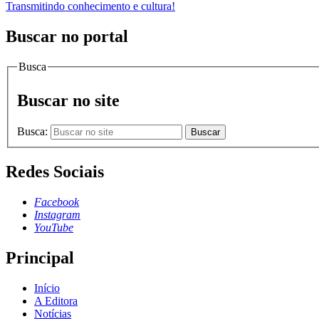
Transmitindo conhecimento e cultura!
Buscar no portal
Busca
Buscar no site
Busca:
Buscar
Redes Sociais
Facebook
Instagram
YouTube
Principal
Início
A Editora
Notícias