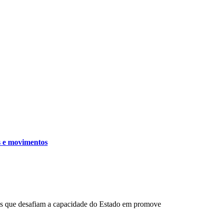
s e movimentos
emas que desafiam a capacidade do Estado em promove