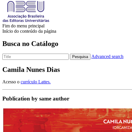
Fim do menu principal
Início do conteúdo da página
Busca no Catálogo
Advanced search
Pesquisa
Camila Nunes Dias
Acesso o
currículo Lattes.
Publication by same author