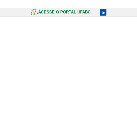
ACESSE O PORTAL UFABC