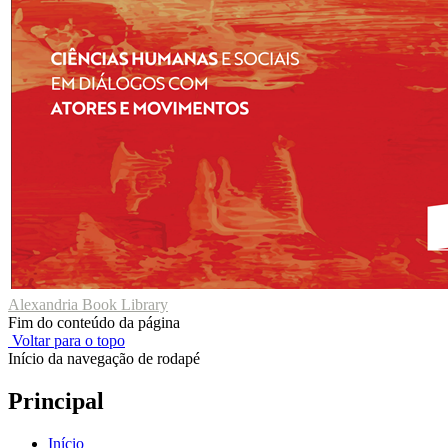
Alexandria Book Library
Fim do conteúdo da página
Voltar para o topo
Início da navegação de rodapé
Principal
Início