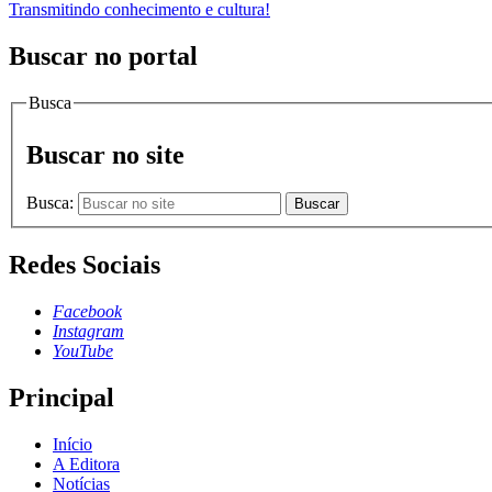
Transmitindo conhecimento e cultura!
Buscar no portal
Busca
Buscar no site
Busca:
Buscar
Redes Sociais
Facebook
Instagram
YouTube
Principal
Início
A Editora
Notícias