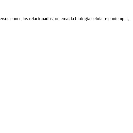
versos conceitos relacionados ao tema da biologia celular e contempla,