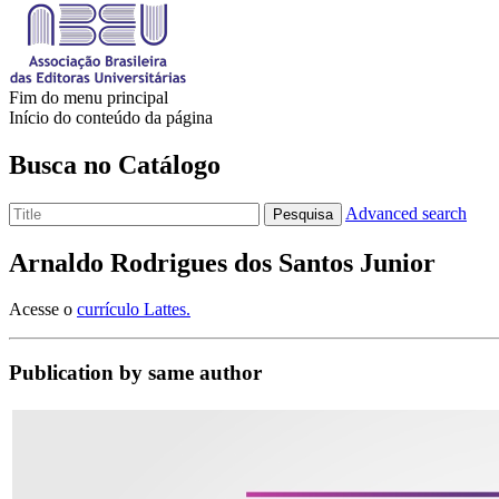
Fim do menu principal
Início do conteúdo da página
Busca no Catálogo
Advanced search
Pesquisa
Arnaldo Rodrigues dos Santos Junior
Acesse o
currículo Lattes.
Publication by same author