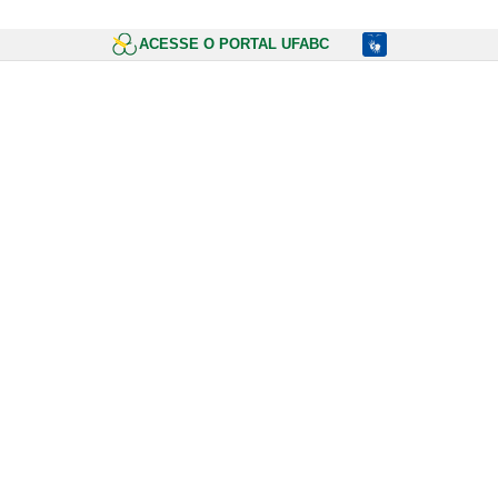
ACESSE O PORTAL UFABC