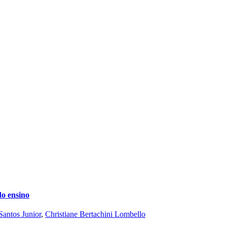
o ensino
Santos Junior
,
Christiane Bertachini Lombello