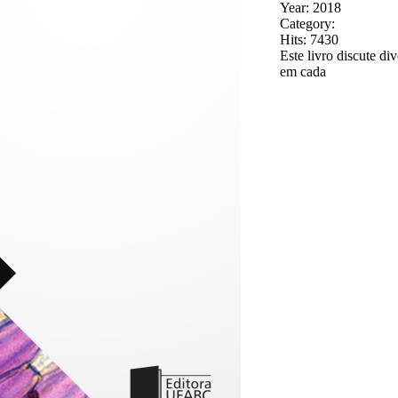
Year: 2018
Category:
Hits: 7430
Este livro discute di
em cada