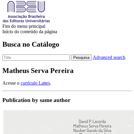
Fim do menu principal
Início do conteúdo da página
Busca no Catálogo
Advanced search
Pesquisa
Matheus Serva Pereira
Acesse o
currículo Lattes
.
Publication by same author