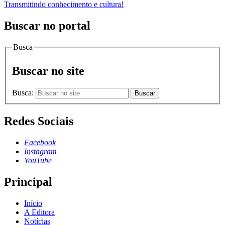
Transmitindo conhecimento e cultura!
Buscar no portal
Busca
Buscar no site
Busca:
Buscar
Redes Sociais
Facebook
Instagram
YouTube
Principal
Início
A Editora
Notícias