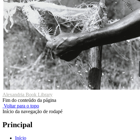
Alexandria Book Library
Fim do conteúdo da página
Voltar para o topo
Início da navegação de rodapé
Principal
Início