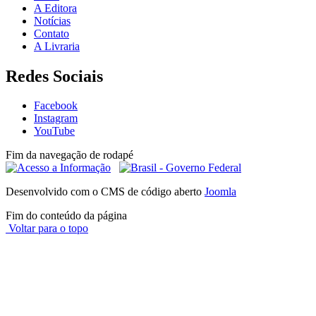
A Editora
Notícias
Contato
A Livraria
Redes Sociais
Facebook
Instagram
YouTube
Fim da navegação de rodapé
Desenvolvido com o CMS de código aberto
Joomla
Fim do conteúdo da página
Voltar para o topo