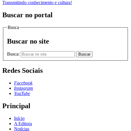
Transmitindo conhecimento e cultura!
Buscar no portal
Busca
Buscar no site
Busca:
Buscar
Redes Sociais
Facebook
Instagram
YouTube
Principal
Início
A Editora
Notícias