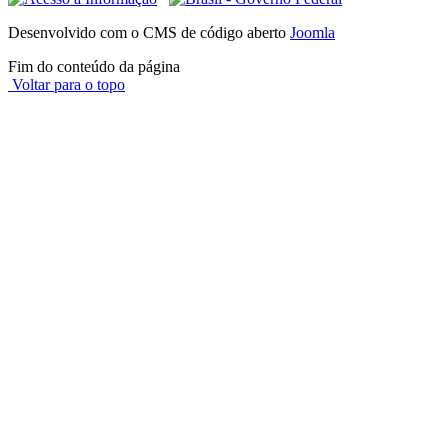
Desenvolvido com o CMS de código aberto
Joomla
Fim do conteúdo da página
Voltar para o topo