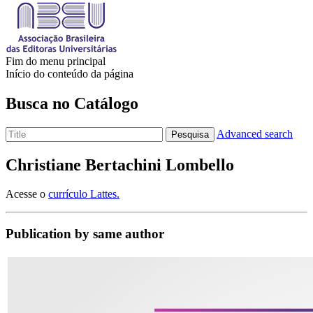
Fim do menu principal
Início do conteúdo da página
Busca no Catálogo
Advanced search
Pesquisa
Christiane Bertachini Lombello
Acesse o
currículo Lattes.
Publication by same author