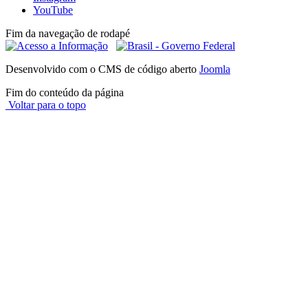
YouTube
Fim da navegação de rodapé
Desenvolvido com o CMS de código aberto
Joomla
Fim do conteúdo da página
Voltar para o topo