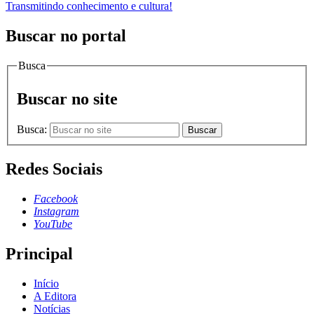
Transmitindo conhecimento e cultura!
Buscar no portal
Busca
Buscar no site
Busca:
Buscar
Redes Sociais
Facebook
Instagram
YouTube
Principal
Início
A Editora
Notícias