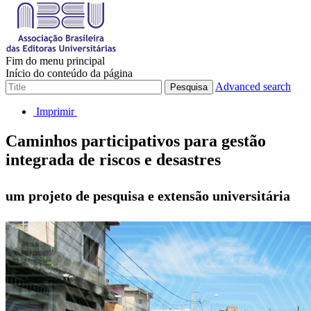
Fim do menu principal
Início do conteúdo da página
Advanced search
Pesquisa
Imprimir
Caminhos participativos para gestão
integrada de riscos e desastres
um projeto de pesquisa e extensão universitária