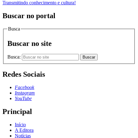
Transmitindo conhecimento e cultura!
Buscar no portal
Busca
Buscar no site
Busca:
Buscar
Redes Sociais
Facebook
Instagram
YouTube
Principal
Início
A Editora
Notícias