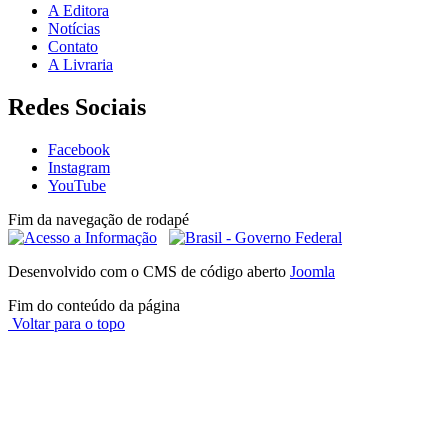
A Editora
Notícias
Contato
A Livraria
Redes Sociais
Facebook
Instagram
YouTube
Fim da navegação de rodapé
Desenvolvido com o CMS de código aberto
Joomla
Fim do conteúdo da página
Voltar para o topo