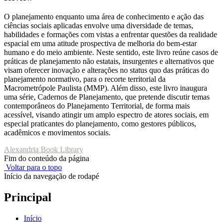
O planejamento enquanto uma área de conhecimento e ação das
ciências sociais aplicadas envolve uma diversidade de temas,
habilidades e formações com vistas a enfrentar questões da realidade
espacial em uma atitude prospectiva de melhoria do bem-estar
humano e do meio ambiente. Neste sentido, este livro reúne casos de
práticas de planejamento não estatais, insurgentes e alternativos que
visam oferecer inovação e alterações no status quo das práticas do
planejamento normativo, para o recorte territorial da
Macrometrópole Paulista (MMP). Além disso, este livro inaugura
uma série, Cadernos de Planejamento, que pretende discutir temas
contemporâneos do Planejamento Territorial, de forma mais
acessível, visando atingir um amplo espectro de atores sociais, em
especial praticantes do planejamento, como gestores públicos,
acadêmicos e movimentos sociais.
Alexandria Book Library
Fim do conteúdo da página
Voltar para o topo
Início da navegação de rodapé
Principal
Início