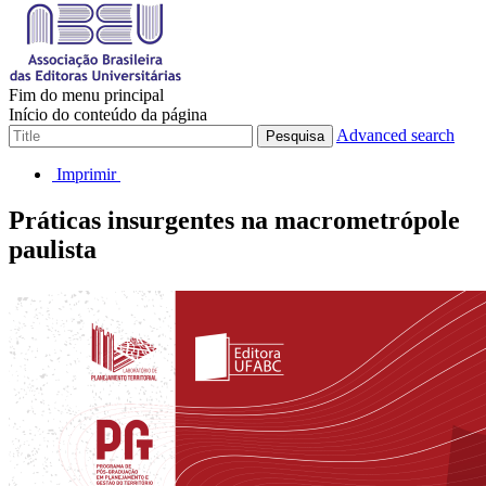
Fim do menu principal
Início do conteúdo da página
Advanced search
Pesquisa
Imprimir
Práticas insurgentes na macrometrópole
paulista