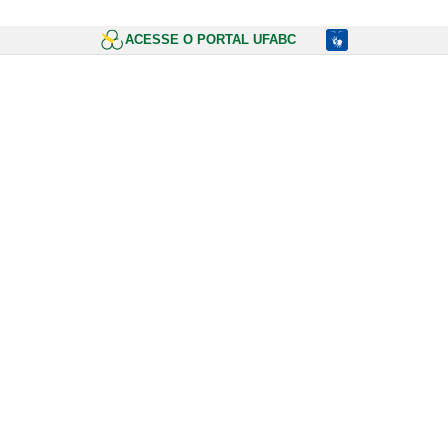
ACESSE O PORTAL UFABC