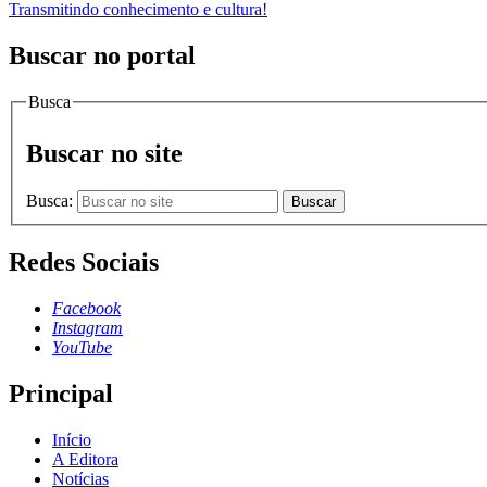
Transmitindo conhecimento e cultura!
Buscar no portal
Busca
Buscar no site
Busca:
Buscar
Redes Sociais
Facebook
Instagram
YouTube
Principal
Início
A Editora
Notícias