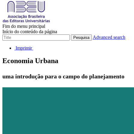
Fim do menu principal
Início do conteúdo da página
Advanced search
Pesquisa
Imprimir
Economia Urbana
uma introdução para o campo do planejamento