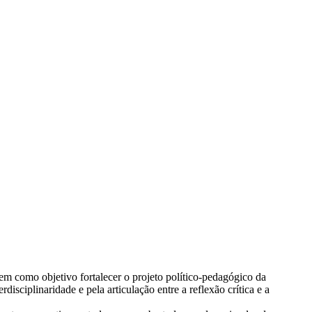
m como objetivo fortalecer o projeto político-pedagógico da
ciplinaridade e pela articulação entre a reflexão crítica e a