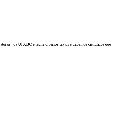
aturais" da UFABC e reúne diversos textos e trabalhos científicos que