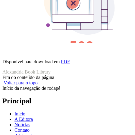
Disponível para download em
PDF
.
Alexandria Book Library
Fim do conteúdo da página
Voltar para o topo
Início da navegação de rodapé
Principal
Início
A Editora
Notícias
Contato