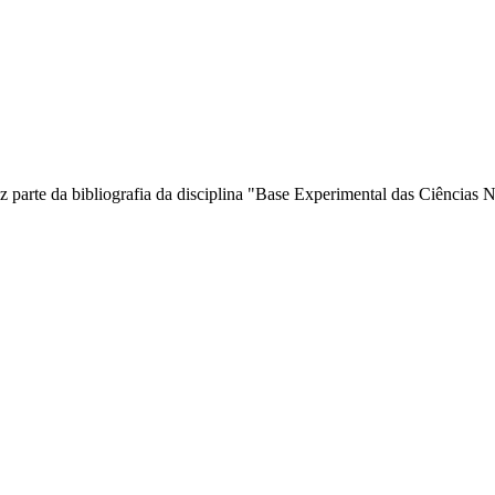
 parte da bibliografia da disciplina "Base Experimental das Ciências N