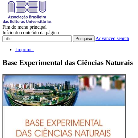
Fim do menu principal
Início do conteúdo da página
Advanced search
Pesquisa
Imprimir
Base Experimental das Ciências Naturais