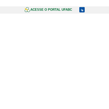
ACESSE O PORTAL UFABC