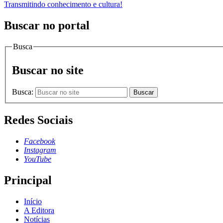
Transmitindo conhecimento e cultura!
Buscar no portal
Busca
Buscar no site
Busca:
Buscar
Redes Sociais
Facebook
Instagram
YouTube
Principal
Início
A Editora
Notícias