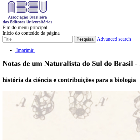
Fim do menu principal
Início do conteúdo da página
Advanced search
Pesquisa
Imprimir
Notas de um Naturalista do Sul do Brasil -
história da ciência e contribuições para a biologia