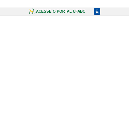
ACESSE O PORTAL UFABC