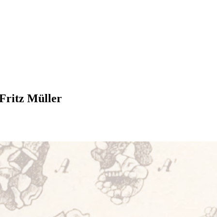
 Fritz Müller