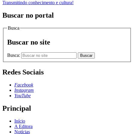
Transmitindo conhecimento e cultura!
Buscar no portal
Busca
Buscar no site
Busca:
Buscar
Redes Sociais
Facebook
Instagram
YouTube
Principal
Início
A Editora
Notícias