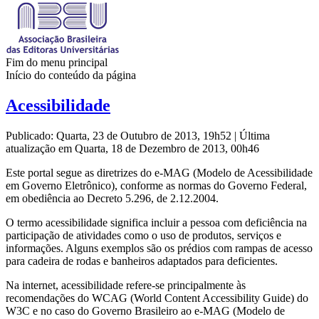
Fim do menu principal
Início do conteúdo da página
Acessibilidade
Publicado: Quarta, 23 de Outubro de 2013, 19h52
|
Última
atualização em Quarta, 18 de Dezembro de 2013, 00h46
Este portal segue as diretrizes do e-MAG (Modelo de Acessibilidade
em Governo Eletrônico), conforme as normas do Governo Federal,
em obediência ao Decreto 5.296, de 2.12.2004.
O termo acessibilidade significa incluir a pessoa com deficiência na
participação de atividades como o uso de produtos, serviços e
informações. Alguns exemplos são os prédios com rampas de acesso
para cadeira de rodas e banheiros adaptados para deficientes.
Na internet, acessibilidade refere-se principalmente às
recomendações do WCAG (World Content Accessibility Guide) do
W3C e no caso do Governo Brasileiro ao e-MAG (Modelo de