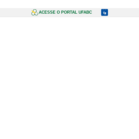
ACESSE O PORTAL UFABC