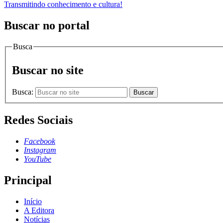
Transmitindo conhecimento e cultura!
Buscar no portal
Busca
Buscar no site
Busca:
Buscar
Redes Sociais
Facebook
Instagram
YouTube
Principal
Início
A Editora
Notícias