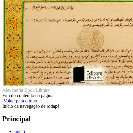
Alexandria Book Library
Fim do conteúdo da página
Voltar para o topo
Início da navegação de rodapé
Principal
Início