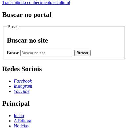
Transmitindo conhecimento e cultura!
Buscar no portal
Busca
Buscar no site
Busca:
Buscar
Redes Sociais
Facebook
Instagram
YouTube
Principal
Início
A Editora
Notícias