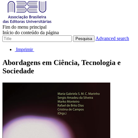
Fim do menu principal
Início do conteúdo da página
Advanced search
Pesquisa
Imprimir
Abordagens em Ciência, Tecnologia e
Sociedade