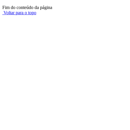
Fim do conteúdo da página
Voltar para o topo