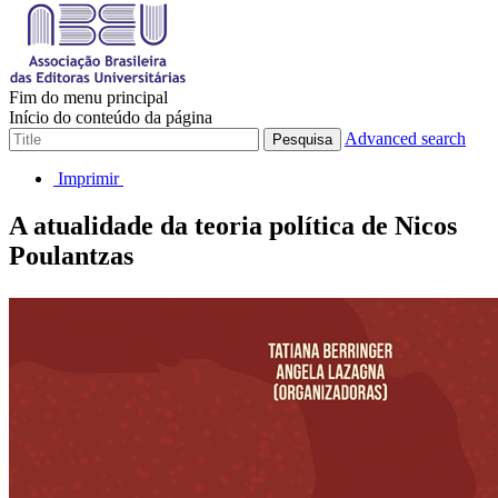
Fim do menu principal
Início do conteúdo da página
Advanced search
Pesquisa
Imprimir
A atualidade da teoria política de Nicos
Poulantzas