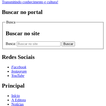
Transmitindo conhecimento e cultura!
Buscar no portal
Busca
Buscar no site
Busca:
Buscar
Redes Sociais
Facebook
Instagram
YouTube
Principal
Início
A Editora
Notícias