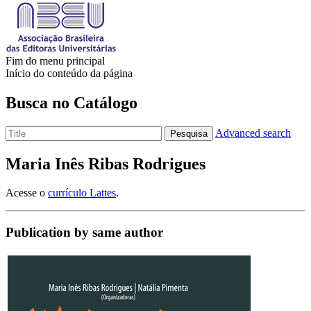
Fim do menu principal
Início do conteúdo da página
Busca no Catálogo
Advanced search
Pesquisa
Maria Inês Ribas Rodrigues
Acesse o
currículo Lattes
.
Publication by same author