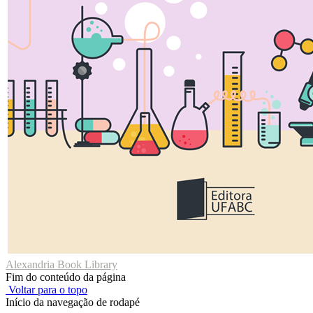
Alexandria Book Library
Fim do conteúdo da página
Voltar para o topo
Início da navegação de rodapé