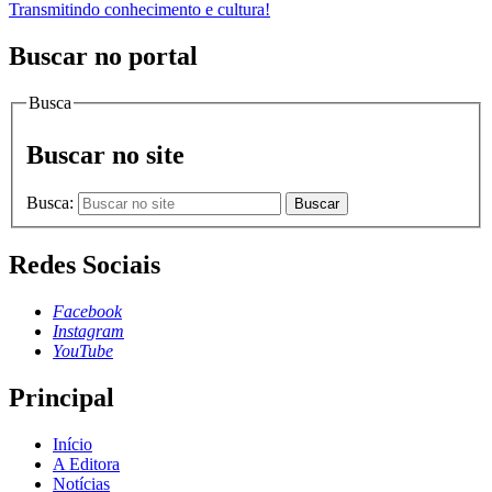
Transmitindo conhecimento e cultura!
Buscar no portal
Busca
Buscar no site
Busca:
Buscar
Redes Sociais
Facebook
Instagram
YouTube
Principal
Início
A Editora
Notícias