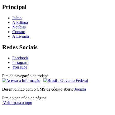
Principal
Início
A Editora
Notícias
Contato
A Livraria
Redes Sociais
Facebook
Instagram
YouTube
Fim da navegação de rodapé
Desenvolvido com o CMS de código aberto
Joomla
Fim do conteúdo da página
Voltar para o topo