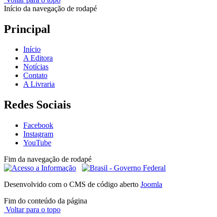
Início da navegação de rodapé
Principal
Início
A Editora
Notícias
Contato
A Livraria
Redes Sociais
Facebook
Instagram
YouTube
Fim da navegação de rodapé
Desenvolvido com o CMS de código aberto
Joomla
Fim do conteúdo da página
Voltar para o topo