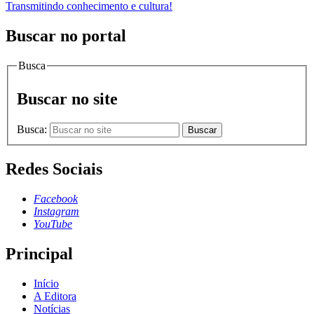
Transmitindo conhecimento e cultura!
Buscar no portal
Busca
Buscar no site
Busca:
Buscar
Redes Sociais
Facebook
Instagram
YouTube
Principal
Início
A Editora
Notícias