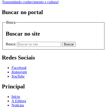
Transmitindo conhecimento e cultura!
Buscar no portal
Busca
Buscar no site
Busca:
Buscar
Redes Sociais
Facebook
Instagram
YouTube
Principal
Início
A Editora
Notícias