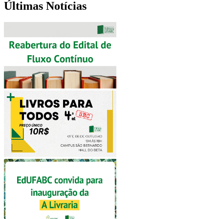
Últimas Notícias