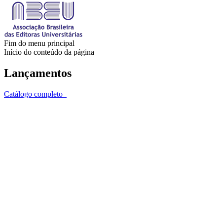
Fim do menu principal
Início do conteúdo da página
Lançamentos
Catálogo completo