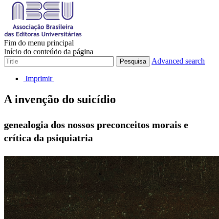
Fim do menu principal
Início do conteúdo da página
Advanced search
Pesquisa
Imprimir
A invenção do suicídio
genealogia dos nossos preconceitos morais e
crítica da psiquiatria