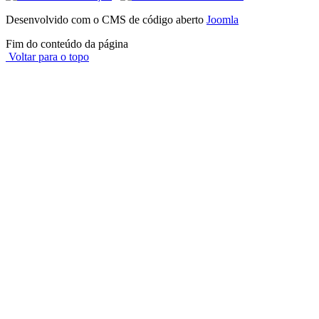
Desenvolvido com o CMS de código aberto
Joomla
Fim do conteúdo da página
Voltar para o topo