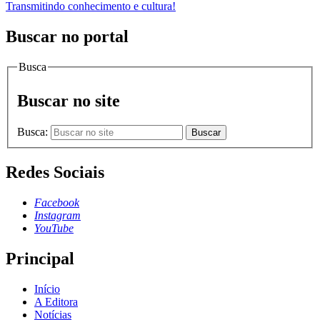
Transmitindo conhecimento e cultura!
Buscar no portal
Busca
Buscar no site
Busca:
Buscar
Redes Sociais
Facebook
Instagram
YouTube
Principal
Início
A Editora
Notícias