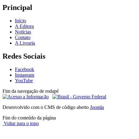
Principal
Início
A Editora
Notícias
Contato
A Livraria
Redes Sociais
Facebook
Instagram
YouTube
Fim da navegação de rodapé
Desenvolvido com o CMS de código aberto
Joomla
Fim do conteúdo da página
Voltar para o topo