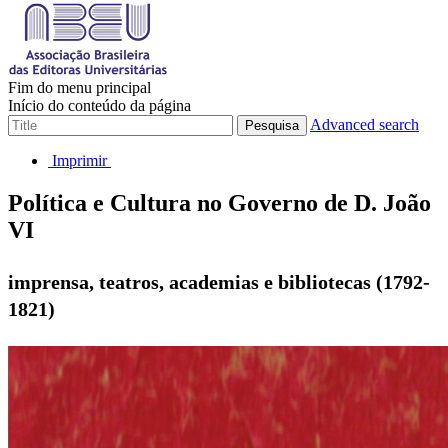
Fim do menu principal
Início do conteúdo da página
Advanced search
Pesquisa
Imprimir
Política e Cultura no Governo de D. João
VI
imprensa, teatros, academias e bibliotecas (1792-
1821)