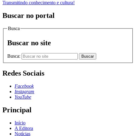
Transmitindo conhecimento e cultura!
Buscar no portal
Busca
Buscar no site
Busca:
Buscar
Redes Sociais
Facebook
Instagram
YouTube
Principal
Início
A Editora
Notícias