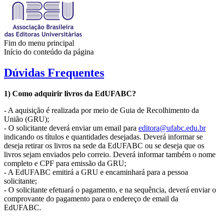
Fim do menu principal
Início do conteúdo da página
Dúvidas Frequentes
1) Como adquirir livros da EdUFABC?
- A aquisição é realizada por meio de Guia de Recolhimento da
União (GRU);
- O solicitante deverá enviar um email para
editora@ufabc.edu.br
indicando os títulos e quantidades desejadas. Deverá informar se
deseja retirar os livros na sede da EdUFABC ou se deseja que os
livros sejam enviados pelo correio. Deverá informar também o nome
completo e CPF para emissão da GRU;
- A EdUFABC emitirá a GRU e encaminhará para a pessoa
solicitante;
- O solicitante efetuará o pagamento, e na sequência, deverá enviar o
comprovante do pagamento para o endereço de email da
EdUFABC.