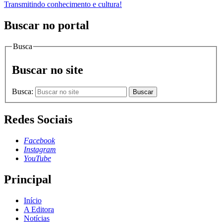
Transmitindo conhecimento e cultura!
Buscar no portal
Busca
Buscar no site
Busca:
Buscar
Redes Sociais
Facebook
Instagram
YouTube
Principal
Início
A Editora
Notícias