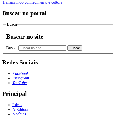
Transmitindo conhecimento e cultura!
Buscar no portal
Busca
Buscar no site
Busca:
Buscar
Redes Sociais
Facebook
Instagram
YouTube
Principal
Início
A Editora
Notícias