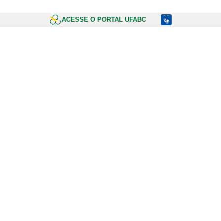
ACESSE O PORTAL UFABC