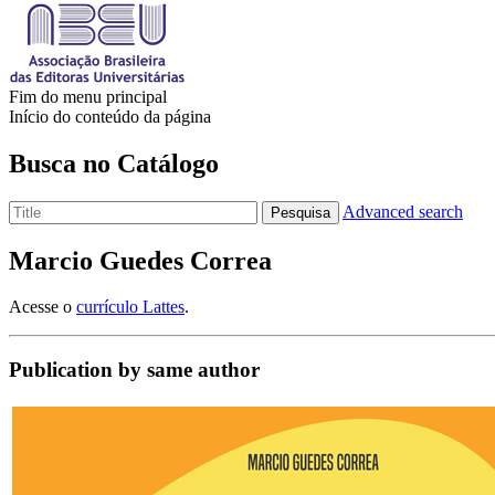
Fim do menu principal
Início do conteúdo da página
Busca no Catálogo
Advanced search
Pesquisa
Marcio Guedes Correa
Acesse o
currículo Lattes
.
Publication by same author