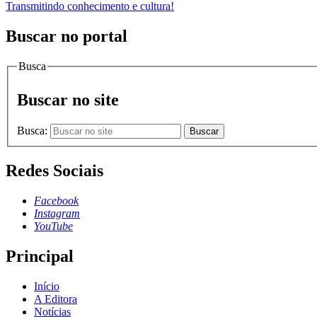
Transmitindo conhecimento e cultura!
Buscar no portal
Busca
Buscar no site
Busca:
Buscar
Redes Sociais
Facebook
Instagram
YouTube
Principal
Início
A Editora
Notícias