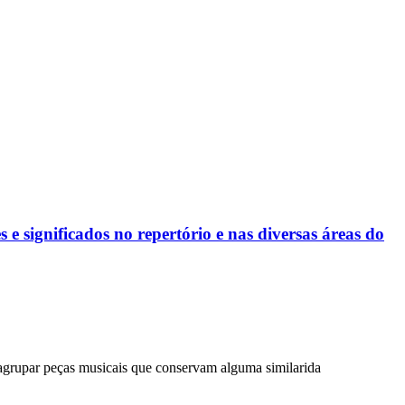
 e significados no repertório e nas diversas áreas do
agrupar peças musicais que conservam alguma similarida