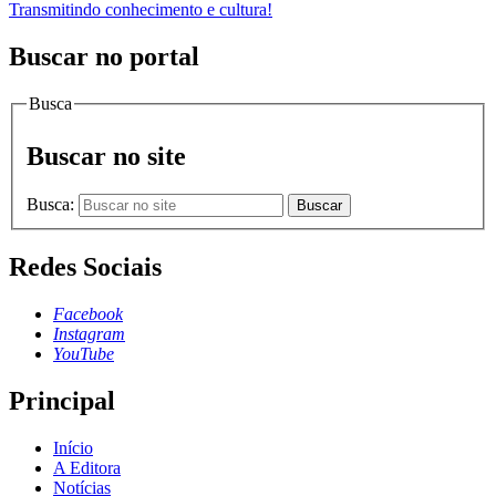
Transmitindo conhecimento e cultura!
Buscar no portal
Busca
Buscar no site
Busca:
Buscar
Redes Sociais
Facebook
Instagram
YouTube
Principal
Início
A Editora
Notícias