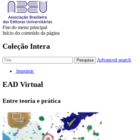
Fim do menu principal
Início do conteúdo da página
Coleção Intera
Advanced search
Pesquisa
Imprimir
EAD Virtual
Entre teoria e prática