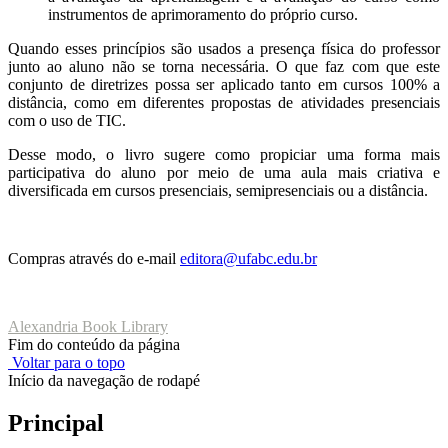
instrumentos de aprimoramento do próprio curso.
Quando esses princípios são usados a presença física do professor
junto ao aluno não se torna necessária. O que faz com que este
conjunto de diretrizes possa ser aplicado tanto em cursos 100% a
distância, como em diferentes propostas de atividades presenciais
com o uso de TIC.
Desse modo, o livro sugere como propiciar uma forma mais
participativa do aluno por meio de uma aula mais criativa e
diversificada em cursos presenciais, semipresenciais ou a distância.
Compras através do e-mail
editora@ufabc.edu.br
Alexandria Book Library
Fim do conteúdo da página
Voltar para o topo
Início da navegação de rodapé
Principal