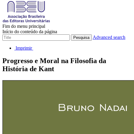
Fim do menu principal
Início do conteúdo da página
Advanced search
Pesquisa
Imprimir
Progresso e Moral na Filosofia da
História de Kant