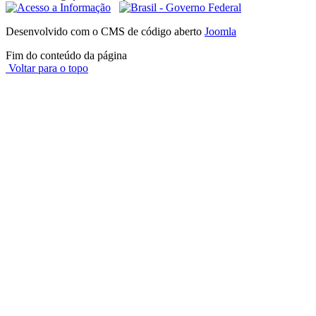
Desenvolvido com o CMS de código aberto
Joomla
Fim do conteúdo da página
Voltar para o topo