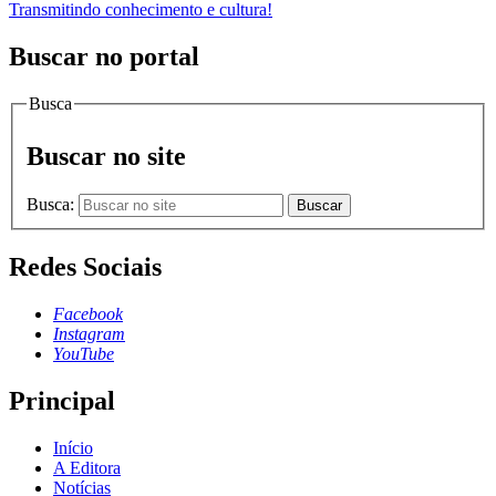
Transmitindo conhecimento e cultura!
Buscar no portal
Busca
Buscar no site
Busca:
Buscar
Redes Sociais
Facebook
Instagram
YouTube
Principal
Início
A Editora
Notícias