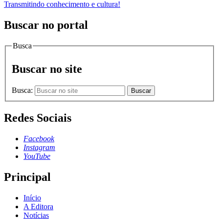
Transmitindo conhecimento e cultura!
Buscar no portal
Busca
Buscar no site
Busca:
Buscar
Redes Sociais
Facebook
Instagram
YouTube
Principal
Início
A Editora
Notícias