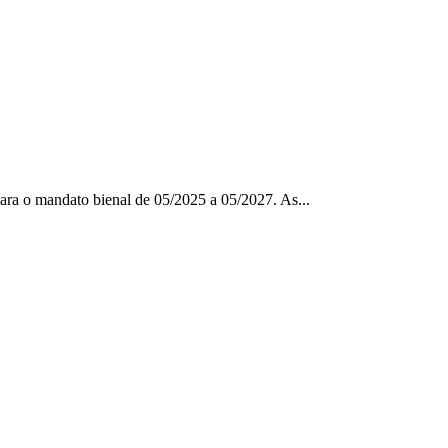
ara o mandato bienal de 05/2025 a 05/2027. As...