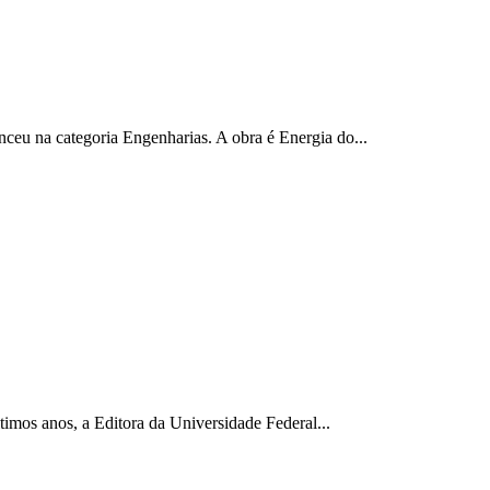
ceu na categoria Engenharias. A obra é Energia do...
timos anos, a Editora da Universidade Federal...