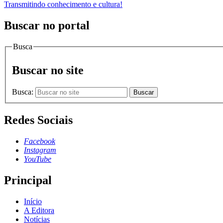
Transmitindo conhecimento e cultura!
Buscar no portal
Busca
Buscar no site
Busca:
Buscar
Redes Sociais
Facebook
Instagram
YouTube
Principal
Início
A Editora
Notícias