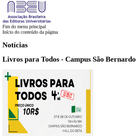
Fim do menu principal
Início do conteúdo da página
Notícias
Livros para Todos - Campus São Bernardo