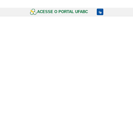
ACESSE O PORTAL UFABC