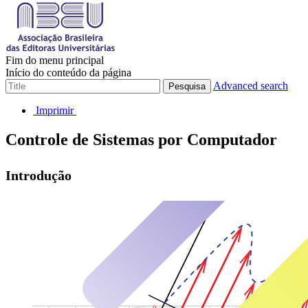
Fim do menu principal
Início do conteúdo da página
Advanced search
Pesquisa
Imprimir
Controle de Sistemas por Computador
Introdução