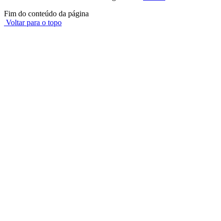
Fim do conteúdo da página
Voltar para o topo