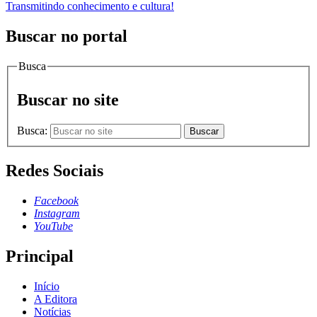
Transmitindo conhecimento e cultura!
Buscar no portal
Busca
Buscar no site
Busca:
Buscar
Redes Sociais
Facebook
Instagram
YouTube
Principal
Início
A Editora
Notícias