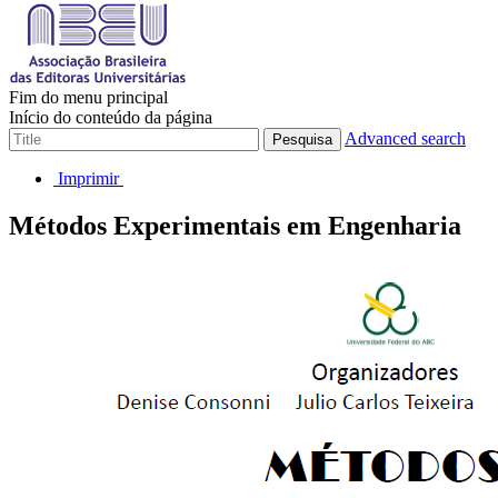
Fim do menu principal
Início do conteúdo da página
Advanced search
Pesquisa
Imprimir
Métodos Experimentais em Engenharia