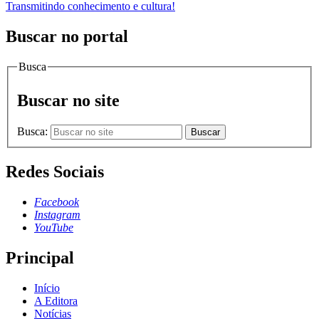
Transmitindo conhecimento e cultura!
Buscar no portal
Busca
Buscar no site
Busca:
Buscar
Redes Sociais
Facebook
Instagram
YouTube
Principal
Início
A Editora
Notícias