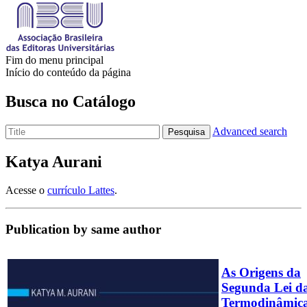
Fim do menu principal
Início do conteúdo da página
Busca no Catálogo
Advanced search
Pesquisa
Katya Aurani
Acesse o
currículo Lattes
.
Publication by same author
As Origens da
Segunda Lei d
Termodinâmic