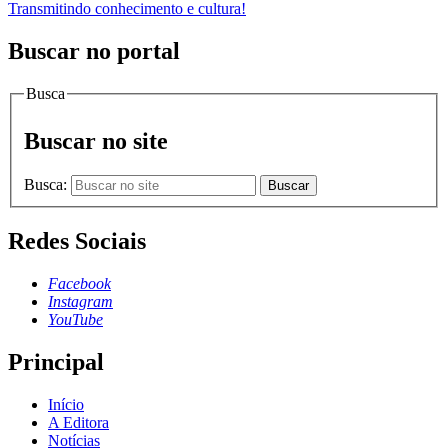
Transmitindo conhecimento e cultura!
Buscar no portal
Busca
Buscar no site
Busca:
Buscar
Redes Sociais
Facebook
Instagram
YouTube
Principal
Início
A Editora
Notícias