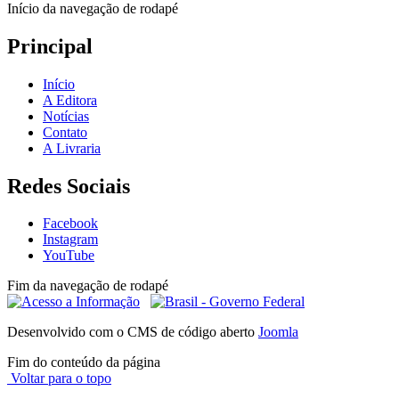
Início da navegação de rodapé
Principal
Início
A Editora
Notícias
Contato
A Livraria
Redes Sociais
Facebook
Instagram
YouTube
Fim da navegação de rodapé
Desenvolvido com o CMS de código aberto
Joomla
Fim do conteúdo da página
Voltar para o topo