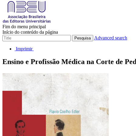
Fim do menu principal
Início do conteúdo da página
Advanced search
Pesquisa
Imprimir
Ensino e Profissão Médica na Corte de Ped