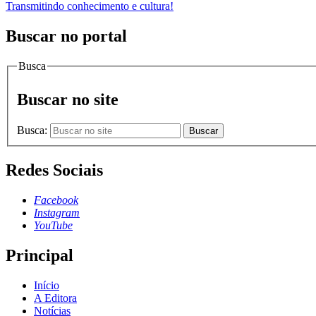
Transmitindo conhecimento e cultura!
Buscar no portal
Busca
Buscar no site
Busca:
Buscar
Redes Sociais
Facebook
Instagram
YouTube
Principal
Início
A Editora
Notícias