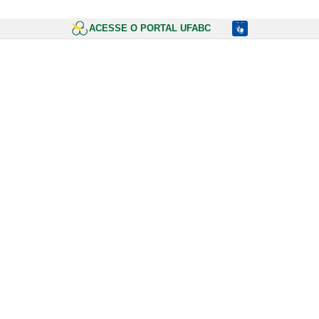
ACESSE O PORTAL UFABC