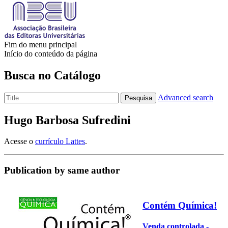
Fim do menu principal
Início do conteúdo da página
Busca no Catálogo
Advanced search
Pesquisa
Hugo Barbosa Sufredini
Acesse o
currículo Lattes
.
Publication by same author
Contém Química!
Venda controlada -