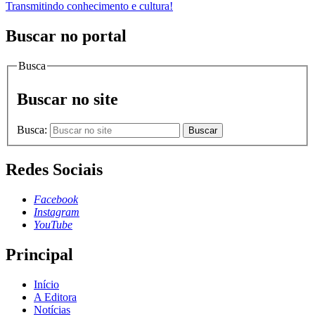
Transmitindo conhecimento e cultura!
Buscar no portal
Busca
Buscar no site
Busca:
Buscar
Redes Sociais
Facebook
Instagram
YouTube
Principal
Início
A Editora
Notícias