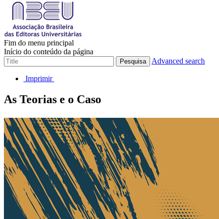
Fim do menu principal
Início do conteúdo da página
Advanced search
Pesquisa
Imprimir
As Teorias e o Caso