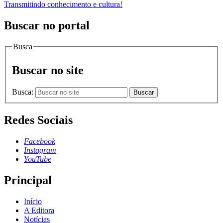
Transmitindo conhecimento e cultura!
Buscar no portal
Busca
Buscar no site
Busca:
Buscar
Redes Sociais
Facebook
Instagram
YouTube
Principal
Início
A Editora
Notícias