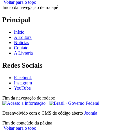
Voltar para o topo
Início da navegação de rodapé
Principal
Início
A Editora
Notícias
Contato
A Livraria
Redes Sociais
Facebook
Instagram
YouTube
Fim da navegação de rodapé
Desenvolvido com o CMS de código aberto
Joomla
Fim do conteúdo da página
Voltar para o topo