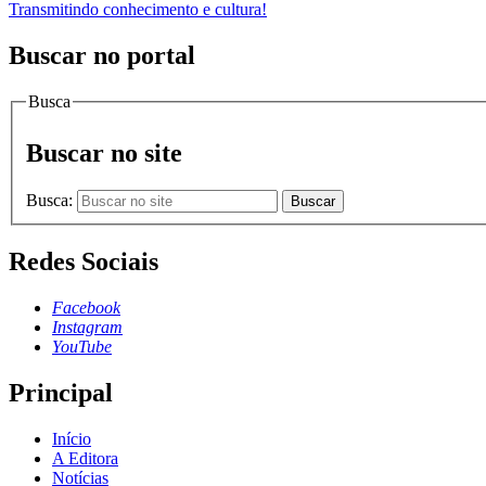
Transmitindo conhecimento e cultura!
Buscar no portal
Busca
Buscar no site
Busca:
Buscar
Redes Sociais
Facebook
Instagram
YouTube
Principal
Início
A Editora
Notícias