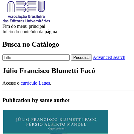
Fim do menu principal
Início do conteúdo da página
Busca no Catálogo
Advanced search
Pesquisa
Júlio Francisco Blumetti Facó
Acesse o
currículo Lattes
.
Publication by same author