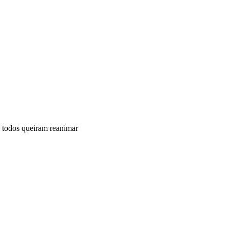
 todos queiram reanimar