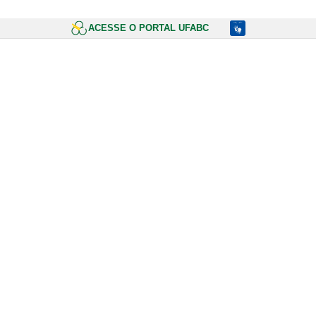
ACESSE O PORTAL UFABC