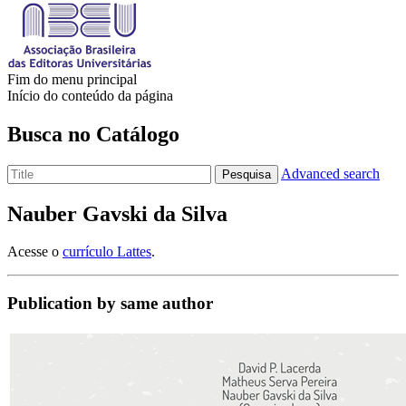
Fim do menu principal
Início do conteúdo da página
Busca no Catálogo
Advanced search
Pesquisa
Nauber Gavski da Silva
Acesse o
currículo Lattes
.
Publication by same author