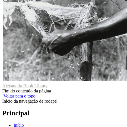
Alexandria Book Library
Fim do conteúdo da página
Voltar para o topo
Início da navegação de rodapé
Principal
Início