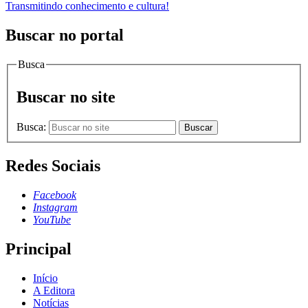
Transmitindo conhecimento e cultura!
Buscar no portal
Busca
Buscar no site
Busca:
Buscar
Redes Sociais
Facebook
Instagram
YouTube
Principal
Início
A Editora
Notícias