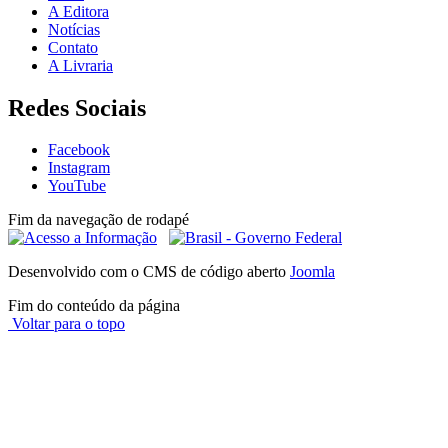
A Editora
Notícias
Contato
A Livraria
Redes Sociais
Facebook
Instagram
YouTube
Fim da navegação de rodapé
Desenvolvido com o CMS de código aberto
Joomla
Fim do conteúdo da página
Voltar para o topo