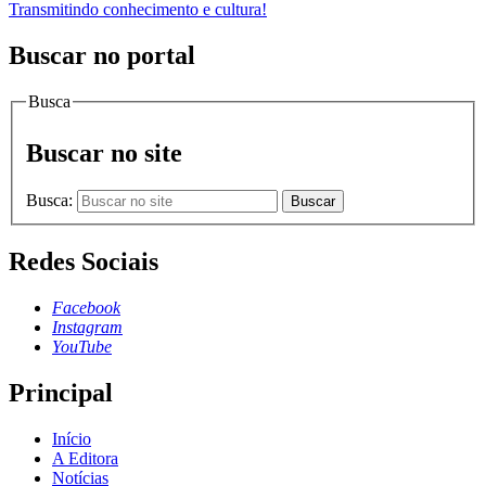
Transmitindo conhecimento e cultura!
Buscar no portal
Busca
Buscar no site
Busca:
Buscar
Redes Sociais
Facebook
Instagram
YouTube
Principal
Início
A Editora
Notícias