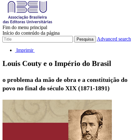
Fim do menu principal
Início do conteúdo da página
Advanced search
Pesquisa
Imprimir
Louis Couty e o Império do Brasil
o problema da mão de obra e a constituição do
povo no final do século XIX (1871-1891)