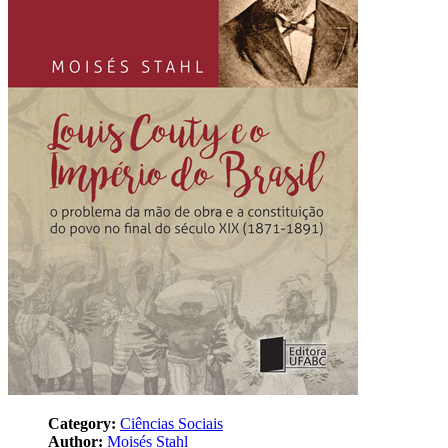
Category:
Ciências Sociais
Author:
Moisés Stahl