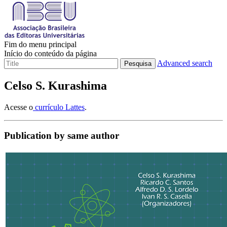
Fim do menu principal
Início do conteúdo da página
Advanced search
Pesquisa
Celso S. Kurashima
Acesse o
currículo Lattes
.
Publication by same author