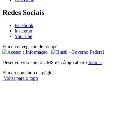
Redes Sociais
Facebook
Instagram
YouTube
Fim da navegação de rodapé
Desenvolvido com o CMS de código aberto
Joomla
Fim do conteúdo da página
Voltar para o topo