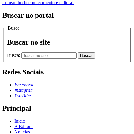
Transmitindo conhecimento e cultura!
Buscar no portal
Busca
Buscar no site
Busca:
Buscar
Redes Sociais
Facebook
Instagram
YouTube
Principal
Início
A Editora
Notícias