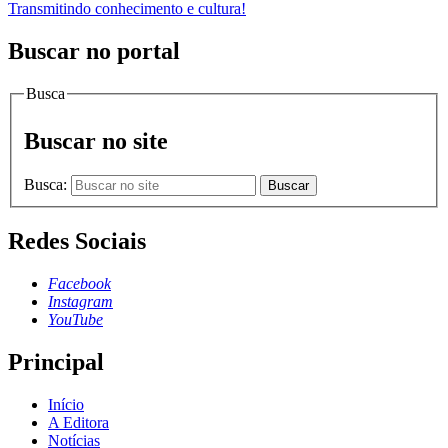
Transmitindo conhecimento e cultura!
Buscar no portal
Busca
Buscar no site
Busca:
Buscar
Redes Sociais
Facebook
Instagram
YouTube
Principal
Início
A Editora
Notícias