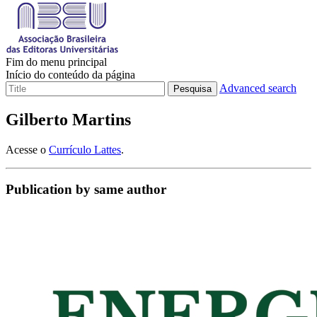
Fim do menu principal
Início do conteúdo da página
Advanced search
Pesquisa
Gilberto Martins
Acesse o
Currículo Lattes
.
Publication by same author