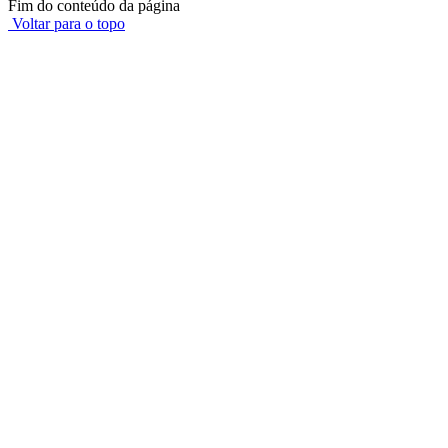
Fim do conteúdo da página
Voltar para o topo