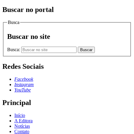
Buscar no portal
Busca
Buscar no site
Busca:
Buscar
Redes Sociais
Facebook
Instagram
YouTube
Principal
Início
A Editora
Notícias
Contato