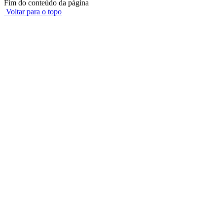
Fim do conteúdo da página
Voltar para o topo