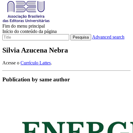
Fim do menu principal
Início do conteúdo da página
Advanced search
Pesquisa
Silvia Azucena Nebra
Acesse o
Currículo Lattes
.
Publication by same author