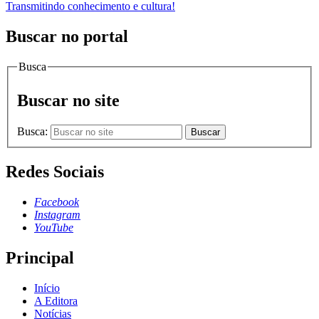
Transmitindo conhecimento e cultura!
Buscar no portal
Busca
Buscar no site
Busca:
Buscar
Redes Sociais
Facebook
Instagram
YouTube
Principal
Início
A Editora
Notícias