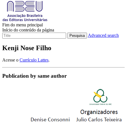
Fim do menu principal
Início do conteúdo da página
Advanced search
Pesquisa
Kenji Nose Filho
Acesse o
Currículo Lattes
.
Publication by same author