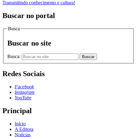
Transmitindo conhecimento e cultura!
Buscar no portal
Busca
Buscar no site
Busca:
Buscar
Redes Sociais
Facebook
Instagram
YouTube
Principal
Início
A Editora
Notícias