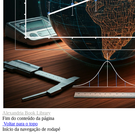
Alexandria Book Library
Fim do conteúdo da página
Voltar para o topo
Início da navegação de rodapé