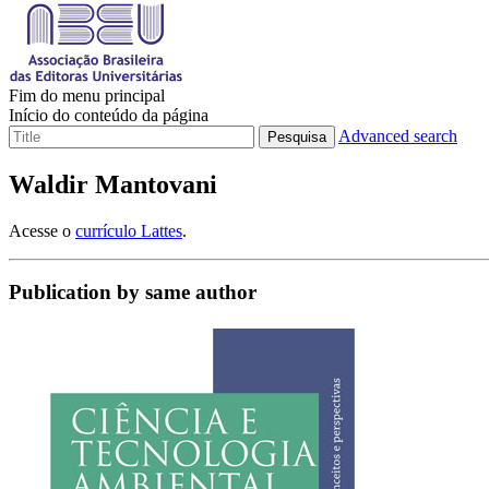
Fim do menu principal
Início do conteúdo da página
Advanced search
Pesquisa
Waldir Mantovani
Acesse o
currículo Lattes
.
Publication by same author