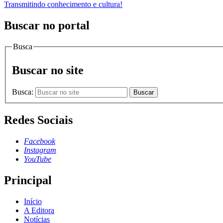
Transmitindo conhecimento e cultura!
Buscar no portal
Busca
Buscar no site
Busca:
Buscar
Redes Sociais
Facebook
Instagram
YouTube
Principal
Início
A Editora
Notícias