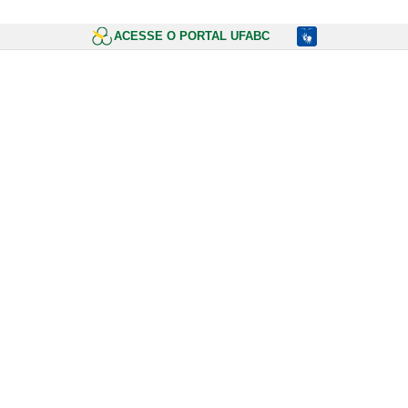
ACESSE O PORTAL UFABC